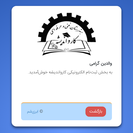
والدین گرامی
به بخش ثبت‌نام الکترونیکی کارواندیشه خوش‌آمدید.
بازگشت
©
ابری‌شم