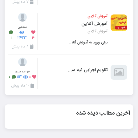
۷ ماه پیش
آموزش آنلاین
آموزش آنلاین
منتخبی
آموزش آنلاین
۱
۲۴۲۳
۴
برای ورود به آموزش آنلاین روی کلاس خود کلیک فرمایید
۸ ماه پیش
تقویم اجرایی نیم سال اول دروس تخصصی رشته کامپیوتر پایه دوازدهم
خواجه پیری
۰
۱۱۳
۰
۱۰ ماه پیش
آخرین مطالب دیده شده