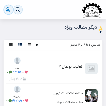
دیگر مطالب ویژه
نمایش ۱ تا ۴ از ۴ محتوا
فعالیت پودمان ۳
مدد
۰
۴۳
۰
۶ ماه پیش
برنامه امتحانات دی‌ماه
کیانی زاد
۰
۴۶۷
۰
برنامه امتحانات دی‌ماه