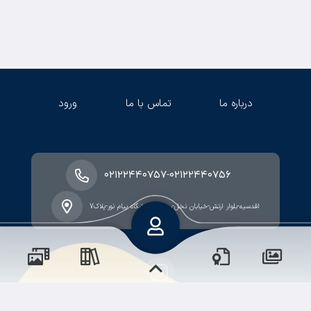
درباره ما
تماس با ما
ورود
-
۰۲۱۲۲۴۴۰۷۵۷
۰۲۱۲۲۴۴۰۷۵۶
اقدسیه-بلوار ارتش-خیابان نخل-روبروی دانشگاه پیام نور-پلاک7