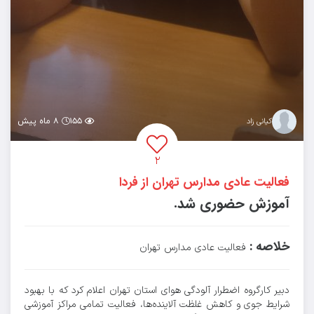
۱۵۵
۸ ماه پیش
کیانی زاد
۲
فعالیت عادی مدارس تهران از فردا
آموزش حضوری شد.
خلاصه :
فعالیت عادی مدارس تهران
دبیر کارگروه اضطرار آلودگی هوای استان تهران اعلام کرد که با بهبود
شرایط جوی و کاهش غلظت آلاینده‌ها، فعالیت تمامی مراکز آموزشی