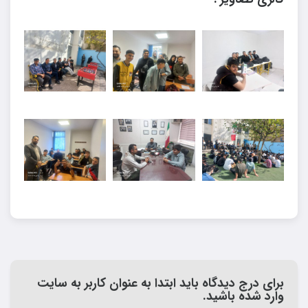
برای درج دیدگاه باید ابتدا به عنوان کاربر به سایت
وارد شده باشید.